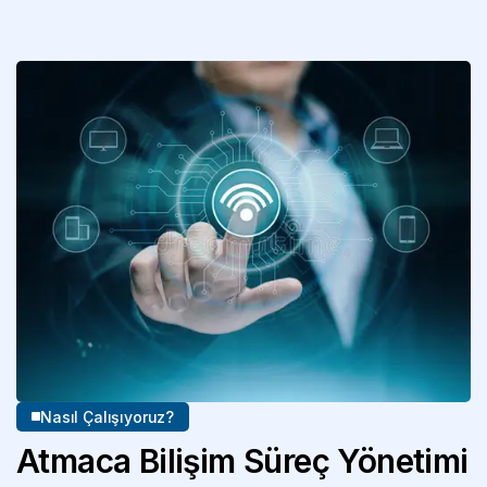
Nasıl Çalışıyoruz?
Atmaca Bilişim Süreç Yönetimi