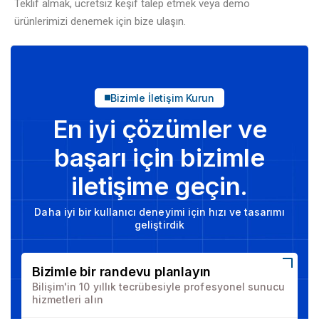
Teklif almak, ücretsiz keşif talep etmek veya demo
ürünlerimizi denemek için bize ulaşın.
Bizimle İletişim Kurun
En iyi çözümler ve
başarı için bizimle
iletişime geçin.
Daha iyi bir kullanıcı deneyimi için hızı ve tasarımı
geliştirdik
Bizimle bir randevu planlayın
Bilişim'in 10 yıllık tecrübesiyle profesyonel sunucu
hizmetleri alın