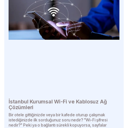
İstanbul Kurumsal Wi-Fi ve Kablosuz Ağ
Çözümleri
Bir otele gittiğinizde veya bir kafede oturup çalışmak
istediğinizde ilk sorduğunuz soru nedir? "Wi-Fi şifresi
nedir?" Peki ya o bağlantı sürekli kopuyorsa, sayfalar