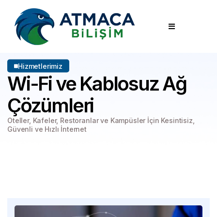
Hizmetlerimiz
Wi-Fi ve Kablosuz
Ağ
Çözümleri
Oteller, Kafeler, Restoranlar ve Kampüsler İçin
Kesintisiz,
Güvenli ve Hızlı İnternet